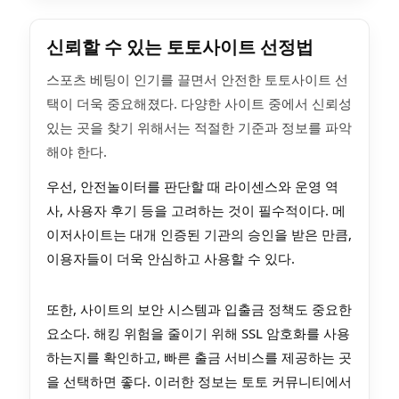
신뢰할 수 있는 토토사이트 선정법
스포츠 베팅이 인기를 끌면서 안전한 토토사이트 선
택이 더욱 중요해졌다. 다양한 사이트 중에서 신뢰성
있는 곳을 찾기 위해서는 적절한 기준과 정보를 파악
해야 한다.
우선, 안전놀이터를 판단할 때 라이센스와 운영 역
사, 사용자 후기 등을 고려하는 것이 필수적이다. 메
이저사이트는 대개 인증된 기관의 승인을 받은 만큼,
이용자들이 더욱 안심하고 사용할 수 있다.
또한, 사이트의 보안 시스템과 입출금 정책도 중요한
요소다. 해킹 위험을 줄이기 위해 SSL 암호화를 사용
하는지를 확인하고, 빠른 출금 서비스를 제공하는 곳
을 선택하면 좋다. 이러한 정보는 토토 커뮤니티에서