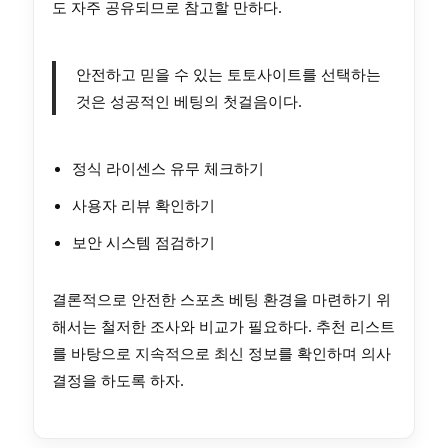
도 자주 공유되므로 참고할 만하다.
안전하고 믿을 수 있는 토토사이트를 선택하는
것은 성공적인 베팅의 첫걸음이다.
정식 라이센스 유무 체크하기
사용자 리뷰 확인하기
보안 시스템 점검하기
결론적으로 안전한 스포츠 베팅 환경을 마련하기 위
해서는 철저한 조사와 비교가 필요하다. 추천 리스트
를 바탕으로 지속적으로 최신 정보를 확인하며 의사
결정을 하도록 하자.