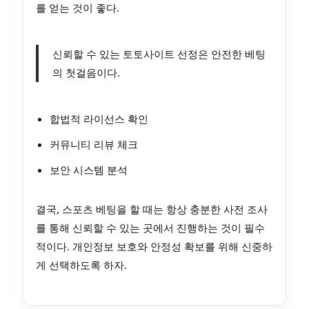
를 얻는 것이 좋다.
신뢰할 수 있는 토토사이트 선정은 안전한 베팅
의 첫걸음이다.
합법적 라이선스 확인
커뮤니티 리뷰 체크
보안 시스템 분석
결국, 스포츠 베팅을 할 때는 항상 충분한 사전 조사
를 통해 신뢰할 수 있는 곳에서 진행하는 것이 필수
적이다. 개인정보 보호와 안정성 확보를 위해 신중하
게 선택하도록 하자.