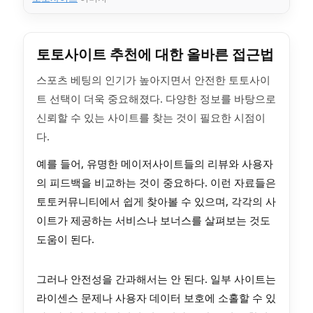
토토사이트 추천에 대한 올바른 접근법
스포츠 베팅의 인기가 높아지면서 안전한 토토사이
트 선택이 더욱 중요해졌다. 다양한 정보를 바탕으로
신뢰할 수 있는 사이트를 찾는 것이 필요한 시점이
다.
예를 들어, 유명한 메이저사이트들의 리뷰와 사용자
의 피드백을 비교하는 것이 중요하다. 이런 자료들은
토토커뮤니티에서 쉽게 찾아볼 수 있으며, 각각의 사
이트가 제공하는 서비스나 보너스를 살펴보는 것도
도움이 된다.
그러나 안전성을 간과해서는 안 된다. 일부 사이트는
라이센스 문제나 사용자 데이터 보호에 소홀할 수 있