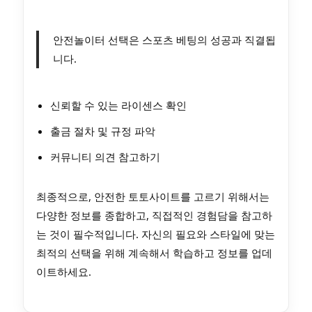
안전놀이터 선택은 스포츠 베팅의 성공과 직결됩
니다.
신뢰할 수 있는 라이센스 확인
출금 절차 및 규정 파악
커뮤니티 의견 참고하기
최종적으로, 안전한 토토사이트를 고르기 위해서는
다양한 정보를 종합하고, 직접적인 경험담을 참고하
는 것이 필수적입니다. 자신의 필요와 스타일에 맞는
최적의 선택을 위해 계속해서 학습하고 정보를 업데
이트하세요.