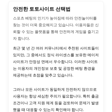
안전한 토토사이트 선택법
스포츠 베팅의 인기가 높아짐에 따라 안전놀이터를
찾는 것이 더욱 중요해지고 있습니다. 이용자들은 신
뢰할 수 있는 플랫폼을 통해 안전하게 게임을 즐기고
자 합니다.
최근 몇 년 간 여러 커뮤니티에서 추천된 사이트들이
있지만, 그 중에서도 정식 라이센스를 보유한 메이저
사이트가 안정성 면에서 우수합니다. 이러한 사이트
는 이용자의 개인정보 보호 및 공정한 베팅 환경을
제공하는데 초점을 맞추고 있습니다.
그러나 모든 사이트가 동일하게 안전하지 않으므로
사용자는 항상 세심한 주의가 필요합니다. 특히 출금
조건이나 고객 지원 체계 등을 검토하여 문제가 발생
했을 때 대응할 수 있는지 확인해야 합니다.