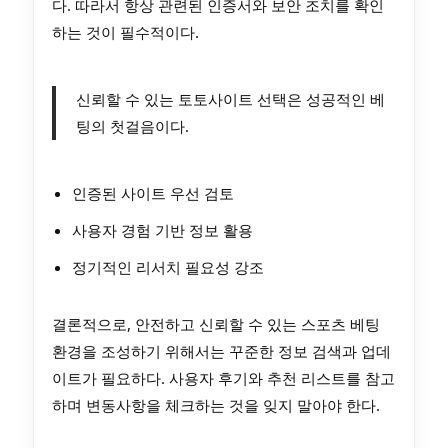
다. 따라서 항상 관련된 인증서와 보안 조치를 확인
하는 것이 필수적이다.
신뢰할 수 있는 토토사이트 선택은 성공적인 베
팅의 첫걸음이다.
인증된 사이트 우선 검토
사용자 경험 기반 정보 활용
정기적인 리서치 필요성 강조
결론적으로, 안전하고 신뢰할 수 있는 스포츠 베팅
환경을 조성하기 위해서는 꾸준한 정보 검색과 업데
이트가 필요하다. 사용자 후기와 추천 리스트를 참고
하며 변동사항을 체크하는 것을 잊지 말아야 한다.