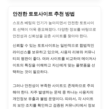
안전한 토토사이트 추천 방법
스포츠 베팅의 인기가 높아지면서 안전한 토토사이
트 선택이 더욱 중요해졌다. 다양한 정보를 바탕으로
안전성과 신뢰성을 갖춘 사이트를 찾아야 한다.
신뢰할 수 있는 토토사이트는 일반적으로 합법적인
라이선스를 보유하고 있으며, 사용자 리뷰와 커뮤니
티의 평판이 좋다. 여러 사이트를 비교하여 메이저사
이트의 특징을 이해하고 자신에게 맞는 플랫폼을 선
택하는 것이 필요하다.
그러나 안전성이 부족한 사이트도 존재하므로 주의
해야 한다. 자주 발생하는 문제 중 하나는 사용자의
개인정보 유출과 불법 운영이다. 따라서, 각 사이트
의 보안 조치를 확인하고 검증된 커뮤니티에서 정보