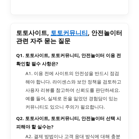
토토사이트,
토토커뮤니티
, 안전놀이터
관련 자주 묻는 질문
Q1. 토토사이트, 토토커뮤니티, 안전놀이터 이용 전
확인할 필수 사항은?
A1. 이용 전에 사이트의 안전성을 반드시 점검
해야 합니다. 라이센스와 보안 정책을 검토하고
사용자 리뷰를 참고하여 신뢰도를 판단하세요.
예를 들어, 실제로 돈을 잃었던 경험담이 있는
커뮤니티도 있으니 주의가 필요합니다.
Q2. 토토사이트, 토토커뮤니티, 안전놀이터 선택 시
피해야 할 실수는?
A2. 결제 방법이나 고객 응대 방식에 대해 충분