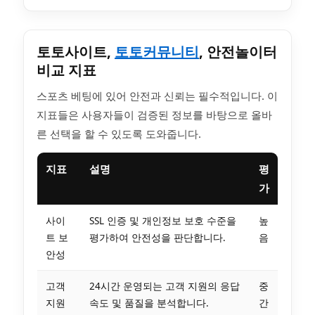
토토사이트,
토토커뮤니티
, 안전놀이터
비교 지표
스포츠 베팅에 있어 안전과 신뢰는 필수적입니다. 이
지표들은 사용자들이 검증된 정보를 바탕으로 올바
른 선택을 할 수 있도록 도와줍니다.
지표
설명
평
가
사이
SSL 인증 및 개인정보 보호 수준을
높
트 보
평가하여 안전성을 판단합니다.
음
안성
고객
24시간 운영되는 고객 지원의 응답
중
지원
속도 및 품질을 분석합니다.
간