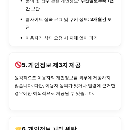
문의 및 접수 관련 개인정보:
수집일로부터 1년
간
보관
웹사이트 접속 로그 및 쿠키 정보:
3개월간
보
관
이용자가 삭제 요청 시 지체 없이 파기
5. 개인정보 제3자 제공
원칙적으로 이용자의 개인정보를 외부에 제공하지
않습니다. 다만, 이용자 동의가 있거나 법령에 근거한
경우에만 예외적으로 제공될 수 있습니다.
6. 개인정보 처리 위탁