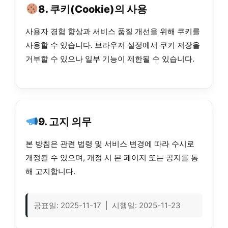
8. 쿠키(Cookie)의 사용
사용자 경험 향상과 서비스 품질 개선을 위해 쿠키를
사용할 수 있습니다. 브라우저 설정에서 쿠키 저장을
거부할 수 있으나 일부 기능이 제한될 수 있습니다.
9. 고지 의무
본 방침은 관련 법령 및 서비스 변경에 따라 수시로
개정될 수 있으며, 개정 시 본 페이지 또는 공지를 통
해 고지합니다.
공표일: 2025-11-17 | 시행일: 2025-11-23