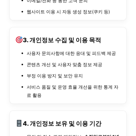
이메일/전화 등 통한 고객 문의
웹사이트 이용 시 자동 생성 정보(쿠키 등)
3. 개인정보 수집 및 이용 목적
사용자 문의사항에 대한 응대 및 피드백 제공
콘텐츠 개선 및 사용자 맞춤 정보 제공
부정 이용 방지 및 보안 유지
서비스 품질 및 운영 효율 개선을 위한 통계 자
료 활용
4. 개인정보 보유 및 이용 기간