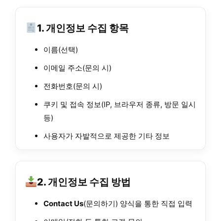
1. 개인정보 수집 항목
이름(선택)
이메일 주소(문의 시)
전화번호(문의 시)
쿠키 및 접속 정보(IP, 브라우저 종류, 방문 일시
등)
사용자가 자발적으로 제공한 기타 정보
2. 개인정보 수집 방법
Contact Us
(문의하기) 양식을 통한 직접 입력