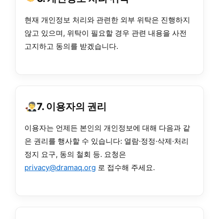
현재 개인정보 처리와 관련한 외부 위탁은 진행하지
않고 있으며, 위탁이 필요할 경우 관련 내용을 사전
고지하고 동의를 받겠습니다.
7. 이용자의 권리
이용자는 언제든 본인의 개인정보에 대해 다음과 같
은 권리를 행사할 수 있습니다: 열람·정정·삭제·처리
정지 요구, 동의 철회 등. 요청은
privacy@dramaq.org
로 접수해 주세요.