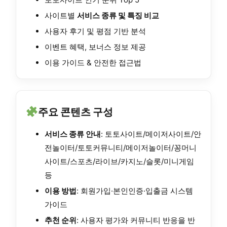
사이트별
서비스 종류 및 특징 비교
사용자 후기 및 평점 기반 분석
이벤트 혜택, 보너스 정보 제공
이용 가이드 & 안전한 접근법
주요 콘텐츠 구성
서비스 종류 안내
: 토토사이트/메이저사이트/안
전놀이터/토토커뮤니티/메이저놀이터/꽁머니
사이트/스포츠/라이브/카지노/슬롯/미니게임
등
이용 방법
: 회원가입·본인인증·입출금 시스템
가이드
추천 순위
: 사용자 평가와 커뮤니티 반응을 반