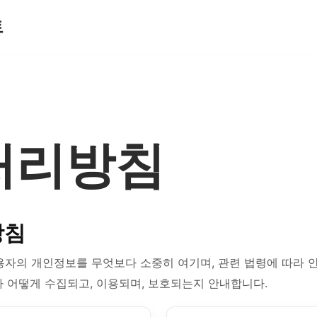
트
처리방침
방침
용자의 개인정보를 무엇보다 소중히 여기며, 관련 법령에 따라 
 어떻게 수집되고, 이용되며, 보호되는지 안내합니다.