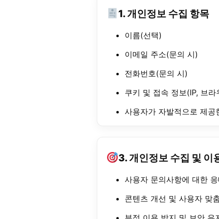
1. 개인정보 수집 항목
이름(선택)
이메일 주소(문의 시)
전화번호(문의 시)
쿠키 및 접속 정보(IP, 브라
사용자가 자발적으로 제공
3. 개인정보 수집 및 이
사용자 문의사항에 대한 응
콘텐츠 개선 및 사용자 맞춤
부정 이용 방지 및 보안 유