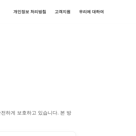
개인정보 처리방침
고객지원
우리에 대하여
안전하게 보호하고 있습니다. 본 방