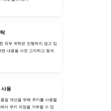
위탁
한 외부 위탁은 진행하지 않고 있
관련 내용을 사전 고지하고 동의
의 사용
 품질 개선을 위해 쿠키를 사용할
에서 쿠키 저장을 거부할 수 있