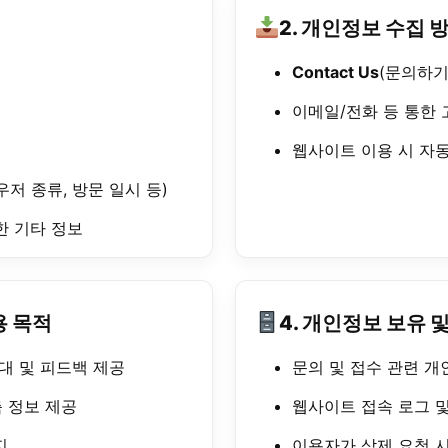
2. 개인정보 수집 
Contact Us
(문의하기
이메일/전화 등 통한 
웹사이트 이용 시 자동
우저 종류, 방문 일시 등)
한 기타 정보
용 목적
4. 개인정보 보유 
대 및 피드백 제공
문의 및 접수 관련 개
 정보 제공
웹사이트 접속 로그 및
지
이용자가 삭제 요청 시