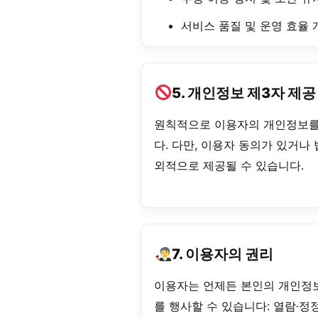
서비스 품질 및 운영 효율 
5. 개인정보 제3자 제공
원칙적으로 이용자의 개인정보를
다. 다만, 이용자 동의가 있거나
외적으로 제공될 수 있습니다.
7. 이용자의 권리
이용자는 언제든 본인의 개인정보
를 행사할 수 있습니다: 열람·정