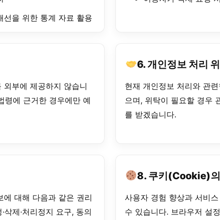
개선을 위한 통계 자료 활용
6. 개인정보 처리 
 외부에 제공하지 않습니
현재 개인정보 처리와 관련
 법령에 근거한 경우에만 예
으며, 위탁이 필요할 경우 
를 받겠습니다.
8. 쿠키(Cookie)
에 대해 다음과 같은 권리
사용자 경험 향상과 서비스
정·삭제·처리정지 요구, 동의
수 있습니다. 브라우저 설정